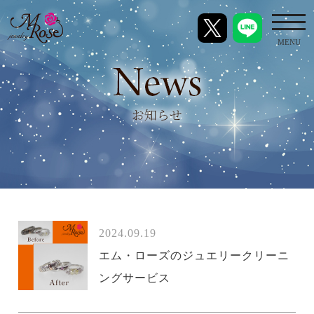
toggl
MENU
2024.09.19
エム・ローズのジュエリークリーニ
ングサービス