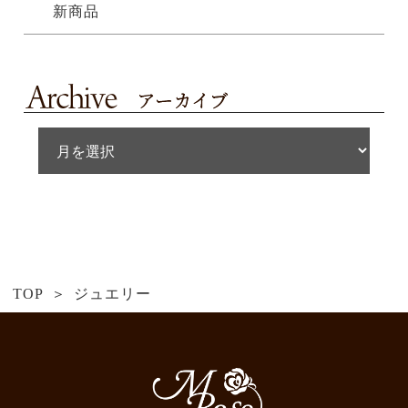
新商品
TOP
ジュエリー