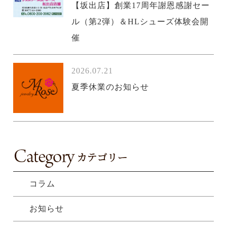
【坂出店】創業17周年謝恩感謝セー
ル（第2弾）＆HLシューズ体験会開
催
2026.07.21
夏季休業のお知らせ
コラム
お知らせ