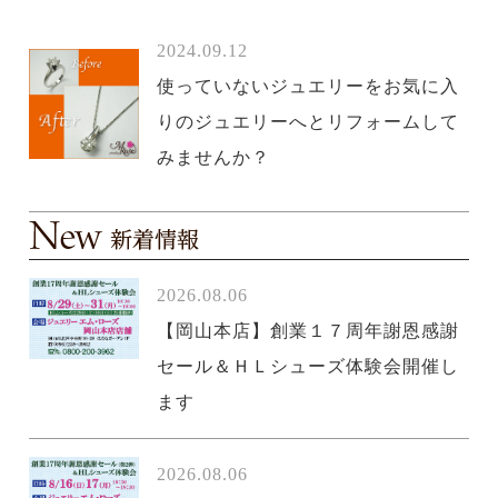
2024.09.12
使っていないジュエリーをお気に入
りのジュエリーへとリフォームして
みませんか？
2026.08.06
【岡山本店】創業１７周年謝恩感謝
セール＆ＨＬシューズ体験会開催し
ます
2026.08.06