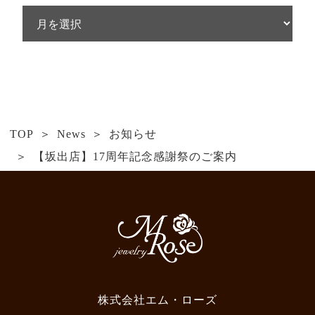
TOP
News
お知らせ
【坂出店】17周年記念感謝祭のご案内
株式会社エム・ローズ