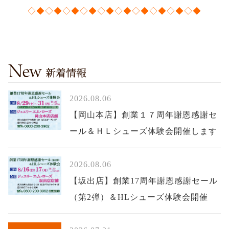
◇◆◇◆◇◆◇◆◇◆◇◆◇◆◇◆◇◆◇◆
2026.08.06
【岡山本店】創業１７周年謝恩感謝セ
ール＆ＨＬシューズ体験会開催します
2026.08.06
【坂出店】創業17周年謝恩感謝セール
（第2弾）＆HLシューズ体験会開催