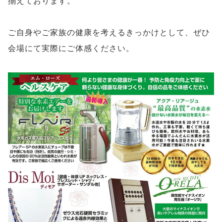
揃えております。
ご自身やご家族の健康を考えるきっかけとして、ぜひ
会場にて実際にご体感ください。