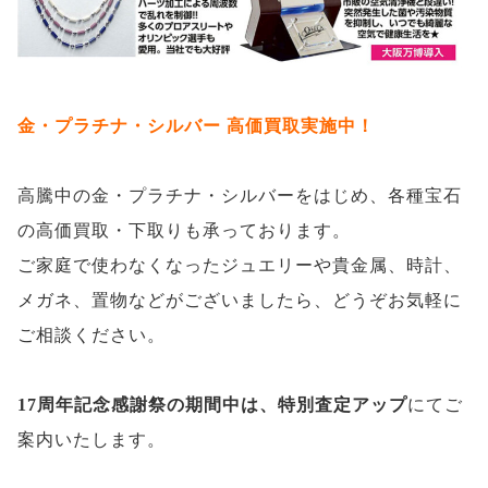
金・プラチナ・シルバー 高価買取実施中！
高騰中の金・プラチナ・シルバーをはじめ、各種宝石
の高価買取・下取りも承っております。
ご家庭で使わなくなったジュエリーや貴金属、時計、
メガネ、置物などがございましたら、どうぞお気軽に
ご相談ください。
17周年記念感謝祭の期間中は、特別査定アップ
にてご
案内いたします。