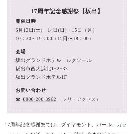
17周年記念感謝祭【坂出】
開催日時
6月13日(土)・14日(日)・15日（月）
10：30～19：00（15日〜18：00）
会場
坂出グランドホテル ルクソール
坂出市西大浜北1−2−33
坂出グランドホテル1F
お問い合わせ
☎
0800-200-3962
（フリーアクセス）
17周年記念感謝祭では、ダイヤモンド、パール、カラ