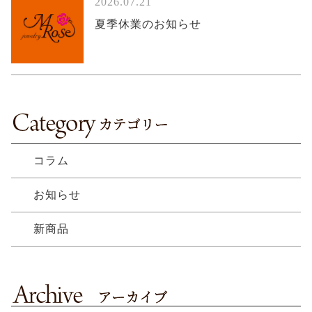
2026.07.21
夏季休業のお知らせ
コラム
お知らせ
新商品