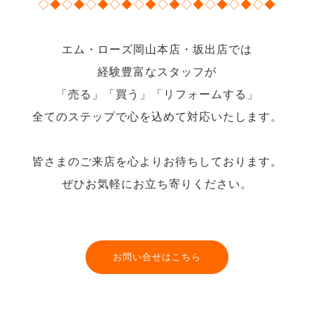
◇◆◇◆◇◆◇◆◇◆◇◆◇◆◇◆◇◆◇◆
エム・ローズ岡山本店・坂出店では
経験豊富なスタッフが
「売る」「買う」「リフォームする」
全てのステップで心を込めて対応いたします。
皆さまのご来店を心よりお待ちしております。
ぜひお気軽にお立ち寄りください。
お問い合せはこちら