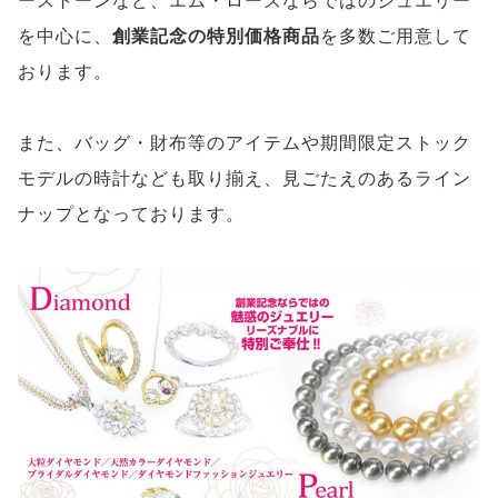
ーストーンなど、エム・ローズならではのジュエリー
を中心に、
創業記念の特別価格商品
を多数ご用意して
おります。
また、バッグ・財布等のアイテムや期間限定ストック
モデルの時計なども取り揃え、見ごたえのあるライン
ナップとなっております。