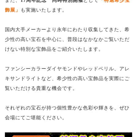
また、
17周年記念 同時特別開催
として
「特選希少宝
飾展」
も実施いたします。
国内大手メーカーより永年にわたり収集してきた、希
少性の高い宝石を中心に、普段はなかなかご覧いただ
けない特別な宝飾品をご紹介いたします。
ファンシーカラーダイヤモンドやレッドベリル、アレ
キサンドライトなど、希少性の高い宝飾品を実際にご
覧いただける貴重な機会です。
それぞれの宝石が持つ個性豊かな色彩や輝きを、ぜひ
会場にてご堪能ください。