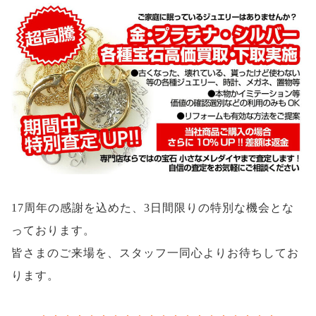
17周年の感謝を込めた、3日間限りの特別な機会とな
っております。
皆さまのご来場を、スタッフ一同心よりお待ちしてお
ります。