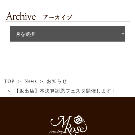
TOP
News
お知らせ
【坂出店】本決算謝恩フェスタ開催します！