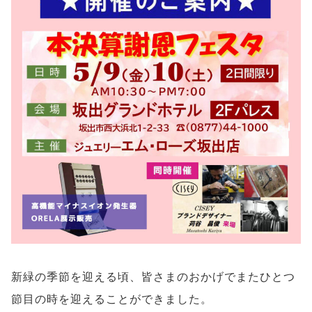
新緑の季節を迎える頃、皆さまのおかげでまたひとつ
節目の時を迎えることができました。