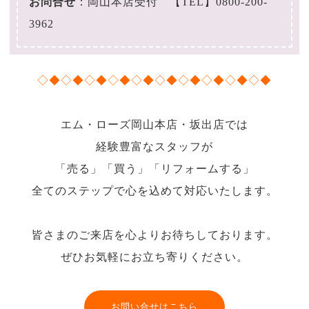
お問合せ
：岡山本店受付 【TEL】
0800-200-
3962
◇◆◇◆◇◆◇◆◇◆◇◆◇◆◇◆◇◆◇◆
エム・ローズ岡山本店・坂出店では
経験豊富なスタッフが
「売る」「買う」「リフォームする」
全てのステップで心を込めて対応いたします。
皆さまのご来店を心よりお待ちしております。
ぜひお気軽にお立ち寄りください。
お問い合せはこちら