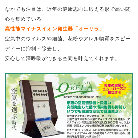
なかでも注目は、近年の健康志向に応える形で高い関
心を集めている
高性能マイナスイオン発生器「オーリラ」
。
空気中のウイルスや細菌、花粉やアレル物質をスピー
ディーに抑制・除去し、
安心して深呼吸ができる空間を叶えてくれます。