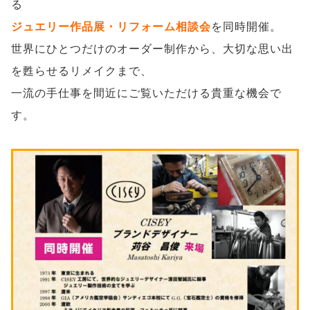
る
ジュエリー作品展・リフォーム相談会
を同時開催。
世界にひとつだけのオーダー制作から、大切な思い出
を甦らせるリメイクまで、
一流の手仕事を間近にご覧いただける貴重な機会で
す。