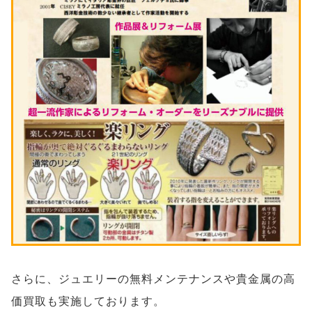
さらに、ジュエリーの無料メンテナンスや貴金属の高
価買取も実施しております。