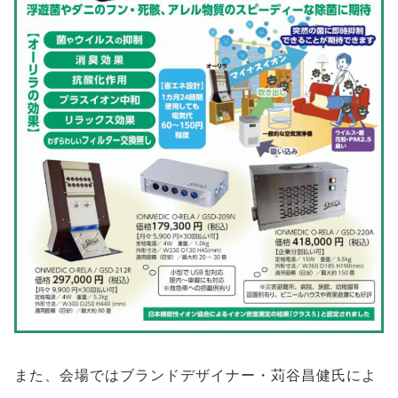
また、会場ではブランドデザイナー・苅谷昌健氏によ