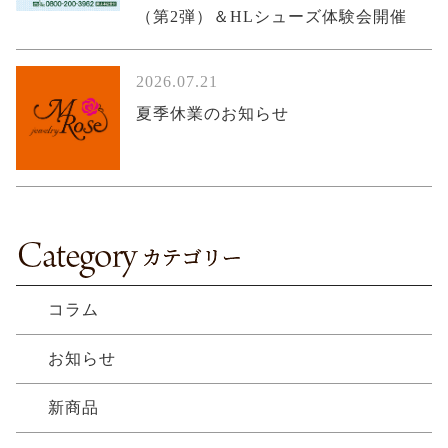
（第2弾）＆HLシューズ体験会開催
2026.07.21
夏季休業のお知らせ
コラム
お知らせ
新商品