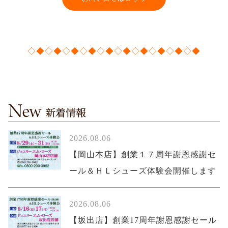
◇◆◇◆◇◆◇◆◇◆◇◆◇◆◇◆◇◆◇◆
2026.08.06
【岡山本店】創業１７周年謝恩感謝セ
ール＆ＨＬシューズ体験会開催します
2026.08.06
【坂出店】創業17周年謝恩感謝セール