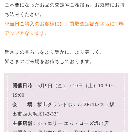
ご不要になったお品の査定やご相談も、お気軽にお持
ち込みください。
※当日ご購入のお客様には、買取査定額がさらに10%
アップとなります。
皆さまの暮らしをより豊かに、より美しく。
皆さまのご来場をお待ちしております。
開催日時
：5月9日（金）・10日（土）10:30～
19:00
会 場
：坂出グランドホテル 2Fパレス（坂
出市西大浜北1-2-33）
主催店舗
：ジュエリー エム・ローズ坂出店