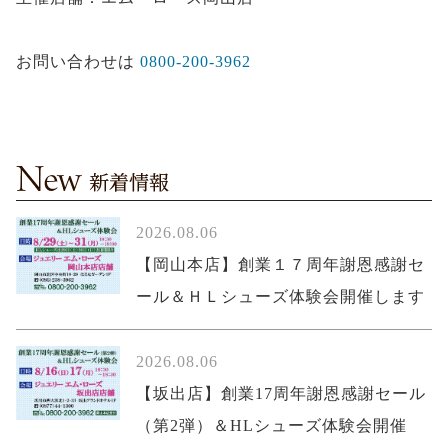
お問い合わせは
0800-200-3962
2026.08.06
【岡山本店】創業１７周年謝恩感謝セ
ール＆ＨＬシューズ体験会開催します
2026.08.06
【坂出店】創業17周年謝恩感謝セール
（第2弾）＆HLシューズ体験会開催