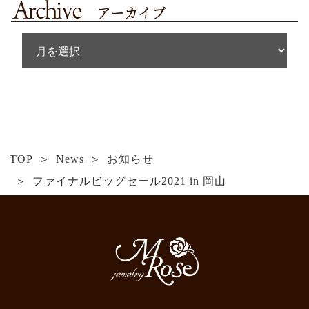
TOP
News
お知らせ
ファイナルビッグセール2021 in 岡山