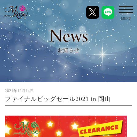
toggl
MENU
2021年12月14日
ファイナルビッグセール2021 in 岡山